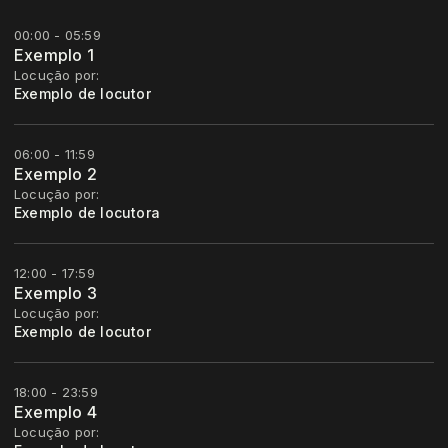
00:00 - 05:59
Exemplo 1
Locução por:
Exemplo de locutor
06:00 - 11:59
Exemplo 2
Locução por:
Exemplo de locutora
12:00 - 17:59
Exemplo 3
Locução por:
Exemplo de locutor
18:00 - 23:59
Exemplo 4
Locução por: