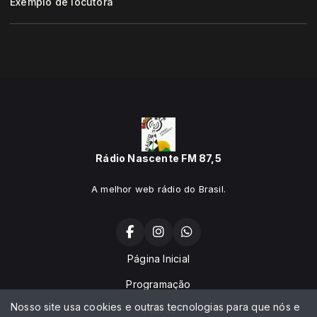
Exemplo de locutora
Rádio Nascente FM 87,5
A melhor web rádio do Brasil.
Página Inicial
Programação
Nosso site usa cookies e outras tecnologias para que nós e
Vídeos