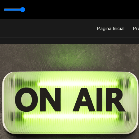
Página Inicial
Pr