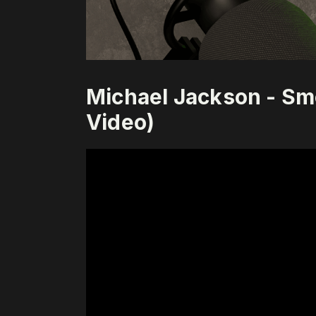
Michael Jackson - Smo
Video)