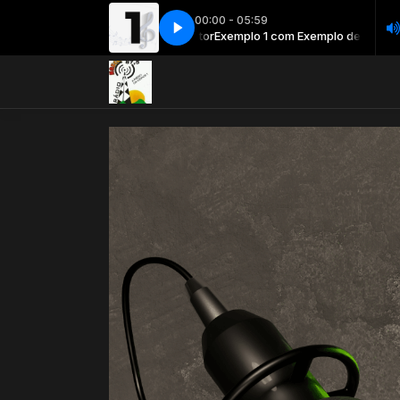
00:00 - 05:59
Exemplo 1 com Exemplo de locutor
Exemplo 1 com Exemplo de locutor