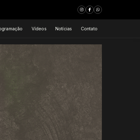
ogramação
Vídeos
Notícias
Contato